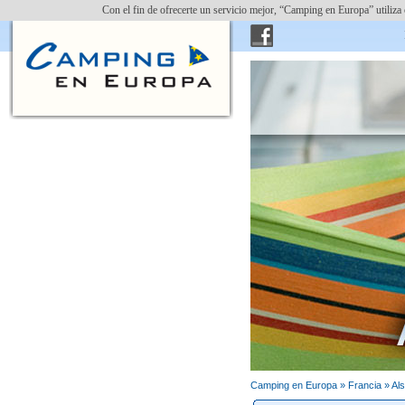
Con el fin de ofrecerte un servicio mejor, “Camping en Europa” utiliza
Introducir cam
Camping en Europa »
Francia
»
Als