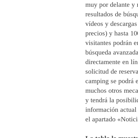
muy por delante y r
resultados de búsqu
vídeos y descargas (
precios) y hasta 1
visitantes podrán e
búsqueda avanzada 
directamente en lín
solicitud de reser
camping se podrá 
muchos otros meca
y tendrá la posibil
información actual
el apartado «Notici